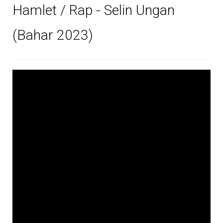
Hamlet / Rap - Selin Ungan
(Bahar 2023)