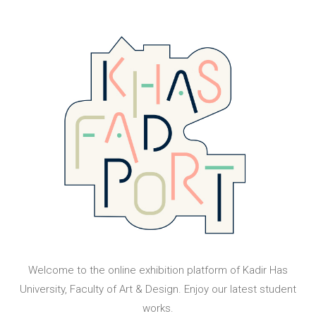
Welcome to the online exhibition platform of Kadir Has
University, Faculty of Art & Design. Enjoy our latest student
works.