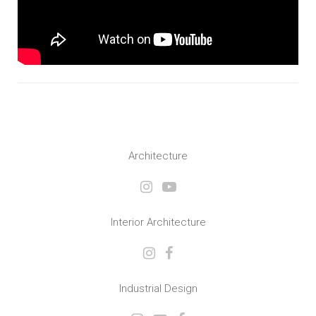
Architecture
Interior Architecture
Industrial Design